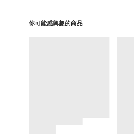
你可能感興趣的商品