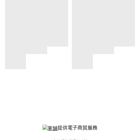
提供電子商貿服務