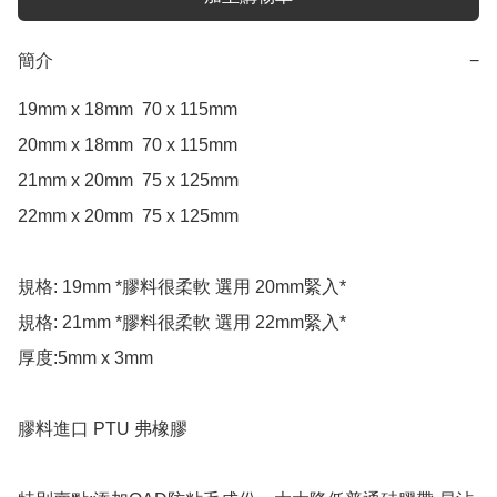
簡介
−
19mm x 18mm  70 x 115mm

20mm x 18mm  70 x 115mm

21mm x 20mm  75 x 125mm

22mm x 20mm  75 x 125mm

規格: 19mm *膠料很柔軟 選用 20mm緊入*

規格: 21mm *膠料很柔軟 選用 22mm緊入*

厚度:5mm x 3mm

膠料進口 PTU 弗橡膠
