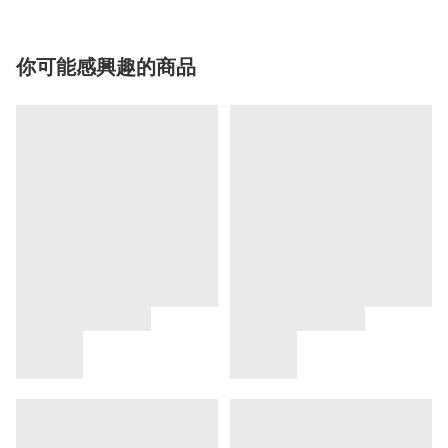
你可能感興趣的商品