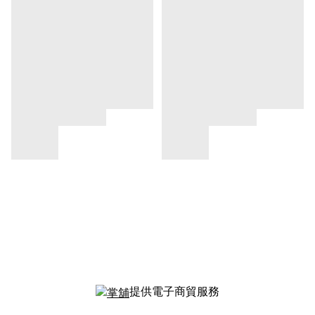
提供電子商貿服務