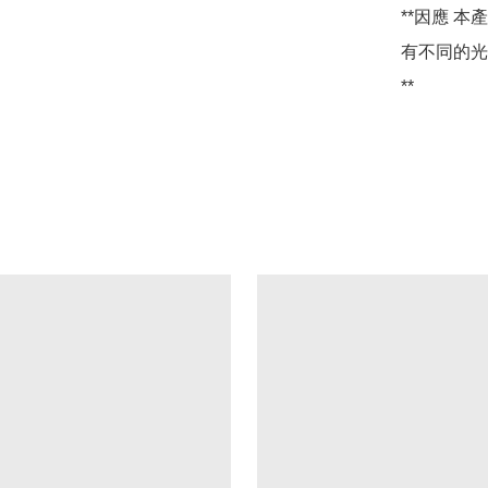
**因應 
有不同的光