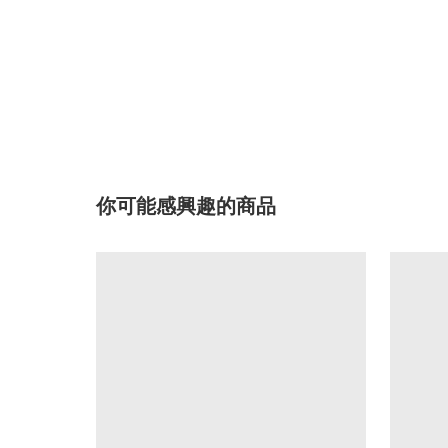
你可能感興趣的商品