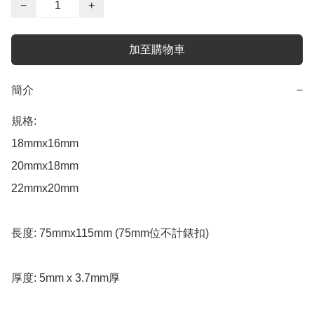
−
+
加至購物車
簡介
−
規格:  

18mmx16mm 

20mmx18mm

22mmx20mm

長度: 75mmx115mm (75mm位不計錶扣)

厚度: 5mm x 3.7mm厚 
