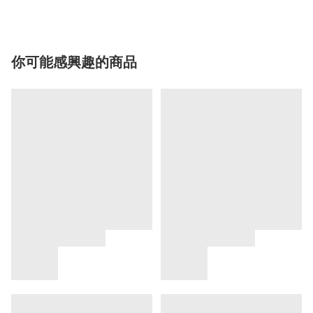
你可能感興趣的商品