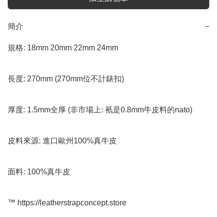
簡介
−
規格: 18mm 20mm 22mm 24mm 

長度: 270mm (270mm位不計錶扣)

厚度: 1.5mm全厚 (非市場上: 衹是0.8mm牛皮料的nato)

皮料來源: 進口歐州100%真牛皮

面料: 100%真牛皮

™️ https://leatherstrapconcept.store
