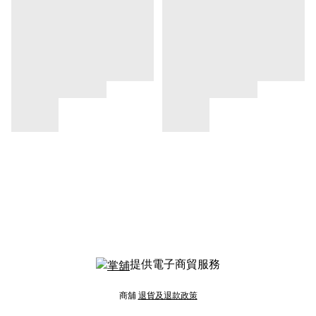
提供電子商貿服務
商舖
退貨及退款政策