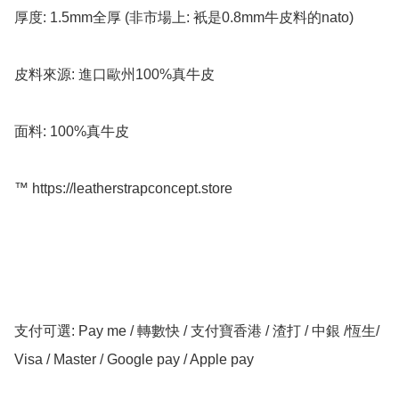
厚度: 1.5mm全厚 (非市場上: 衹是0.8mm牛皮料的nato)

皮料來源: 進口歐州100%真牛皮

面料: 100%真牛皮

™️ https://leatherstrapconcept.store

支付可選: Pay me / 轉數快 / 支付寶香港 / 渣打 / 中銀 /恆生/ 
Visa / Master / Google pay / Apple pay
