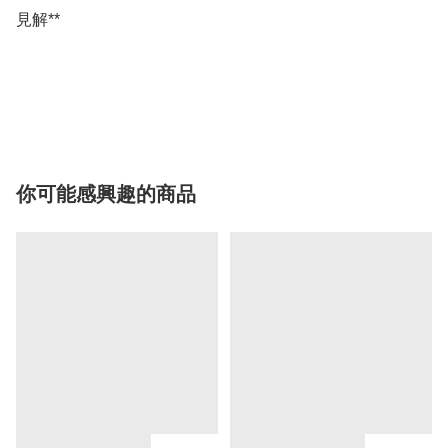
見解**

你可能感興趣的商品