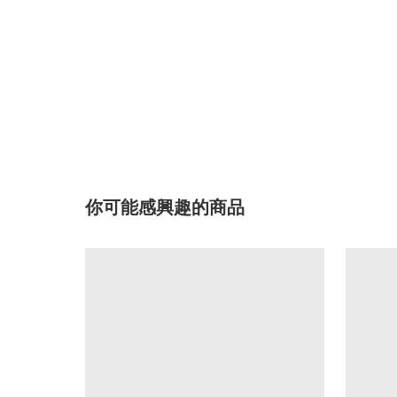
你可能感興趣的商品