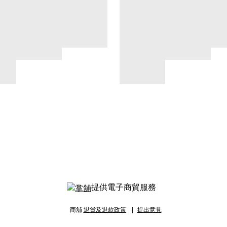
提供電子商貿服務
商舖
退貨及退款政策
提出意見