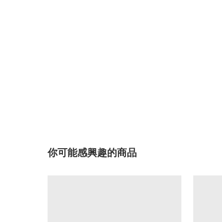
你可能感興趣的商品