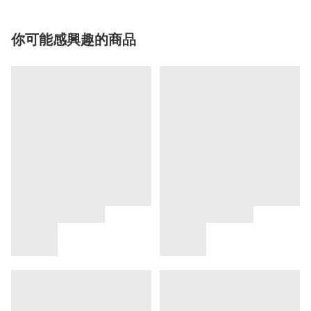
你可能感興趣的商品