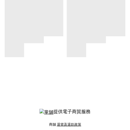
提供電子商貿服務
商舖
退貨及退款政策