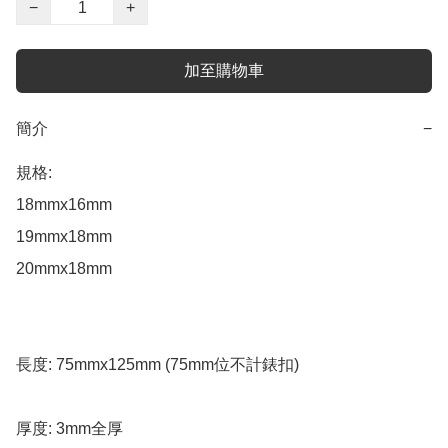
−
+
加至購物車
簡介
−
規格: 

18mmx16mm 

19mmx18mm  

20mmx18mm

長度: 75mmx125mm (75mm位不計錶扣)

厚度: 3mm全厚 
