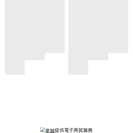
提供電子商貿服務