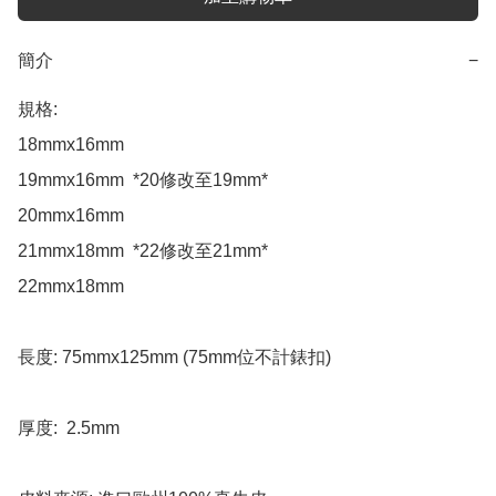
簡介
−
規格:  

18mmx16mm  

19mmx16mm  *20修改至19mm*

20mmx16mm 

21mmx18mm  *22修改至21mm*

22mmx18mm 

長度: 75mmx125mm (75mm位不計錶扣)

厚度:  2.5mm
