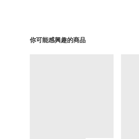
你可能感興趣的商品