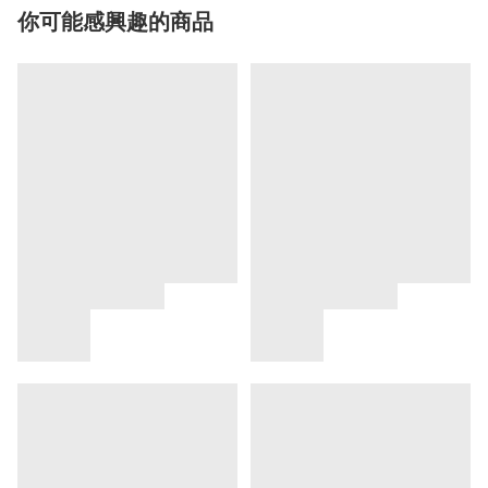
你可能感興趣的商品