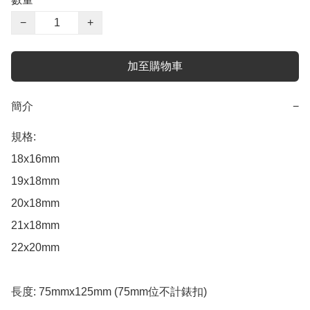
−
+
加至購物車
簡介
−
規格:

18x16mm

19x18mm

20x18mm

21x18mm

22x20mm

長度: 75mmx125mm (75mm位不計錶扣)
