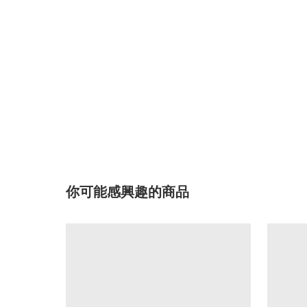
你可能感興趣的商品