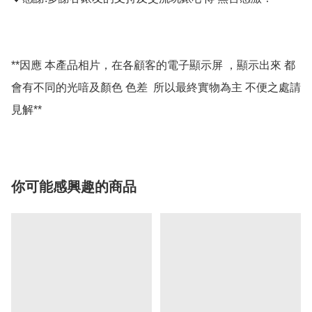
**因應 本產品相片，在各顧客的電子顯示屏 ，顯示出來 都
會有不同的光喑及顏色 色差  所以最終實物為主 不便之處請
你可能感興趣的商品