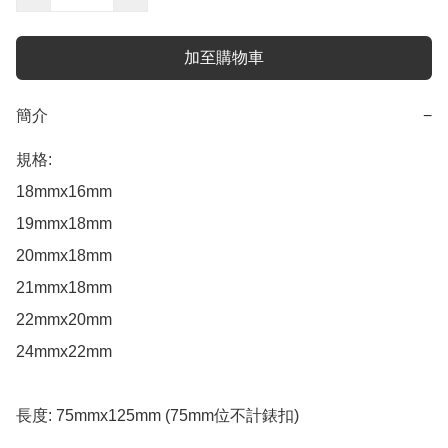
加至購物車
簡介
−
規格: 

18mmx16mm 

19mmx18mm 

20mmx18mm 

21mmx18mm 

22mmx20mm 

24mmx22mm 

長度: 75mmx125mm (75mm位不計錶扣)
