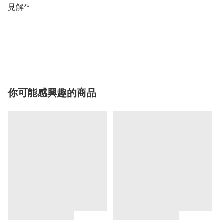
見解**

你可能感興趣的商品