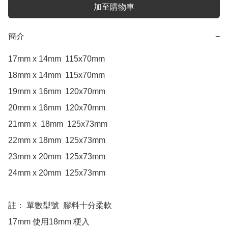
加至購物車
簡介
−
17mm x 14mm  115x70mm

18mm x 14mm  115x70mm

19mm x 16mm  120x70mm

20mm x 16mm  120x70mm

21mm x  18mm  125x73mm

22mm x 18mm  125x73mm

23mm x 20mm  125x73mm

24mm x 20mm  125x73mm

註： 單數型號  膠料十分柔軟 

17mm 使用18mm 梗入
