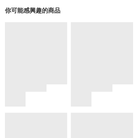
你可能感興趣的商品