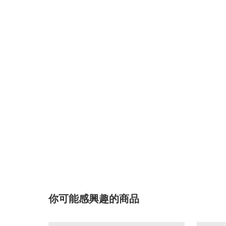
你可能感興趣的商品