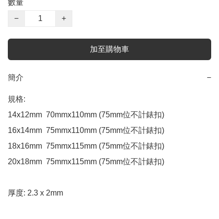
數量
−
+
加至購物車
簡介
−
規格:

14x12mm  70mmx110mm (75mm位不計錶扣)

16x14mm  75mmx110mm (75mm位不計錶扣)

18x16mm  75mmx115mm (75mm位不計錶扣)

20x18mm  75mmx115mm (75mm位不計錶扣)

厚度: 2.3 x 2mm
