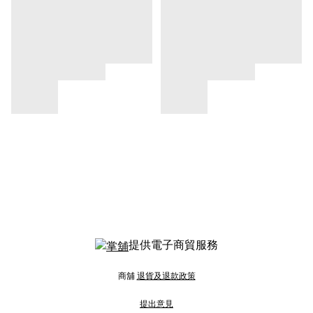
提供電子商貿服務
商舖
退貨及退款政策
提出意見