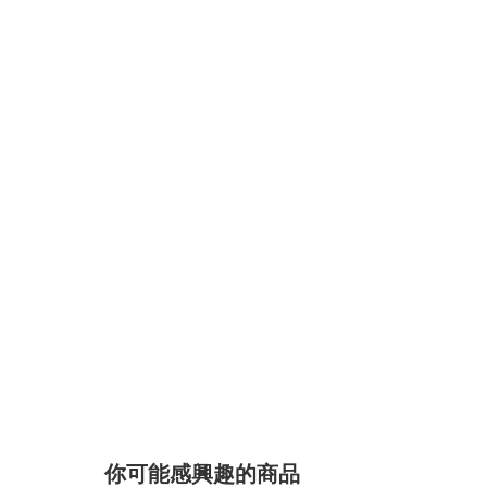
你可能感興趣的商品