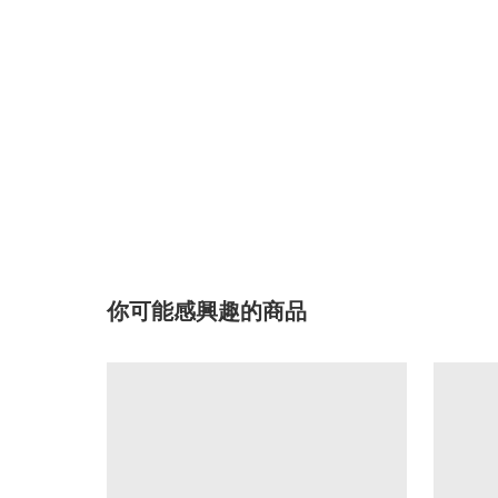
你可能感興趣的商品