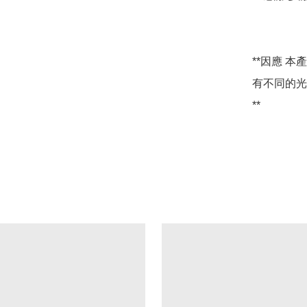
**因應 
有不同的光