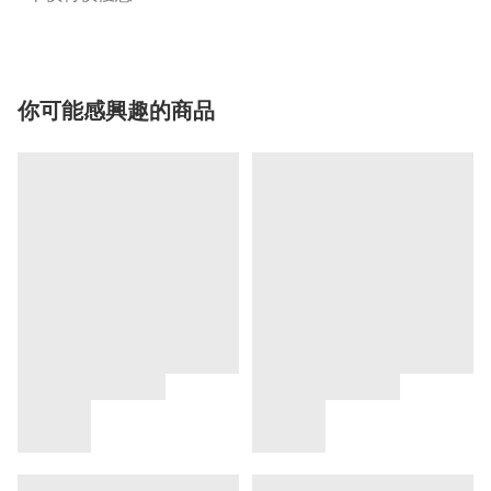
你可能感興趣的商品