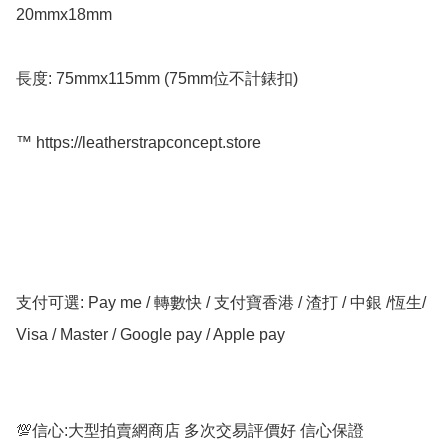
20mmx18mm 

長度: 75mmx115mm (75mm位不計錶扣) 

™️ https://leatherstrapconcept.store

支付可選: Pay me / 轉數快 / 支付寶香港 / 渣打 / 中銀 /恆生/ 
Visa / Master / Google pay / Apple pay

💯信心:大型拍賣網商店 多次交易評價好 信心保證
