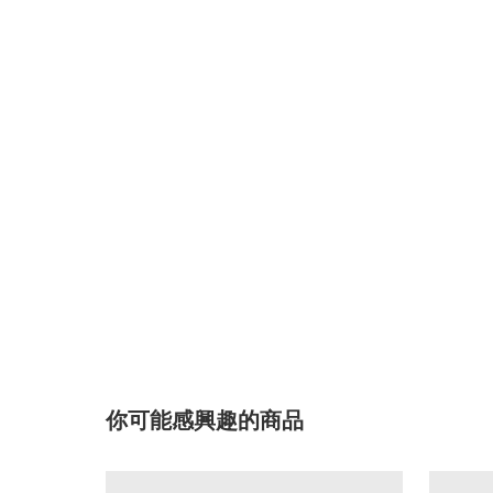
你可能感興趣的商品