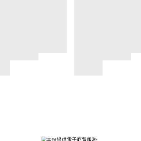
提供電子商貿服務