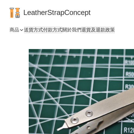
LeatherStrapConcept
商品
送貨方式
付款方式
關於我們
退貨及退款政策