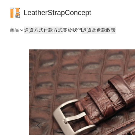
LeatherStrapConcept
商品
送貨方式
付款方式
關於我們
退貨及退款政策