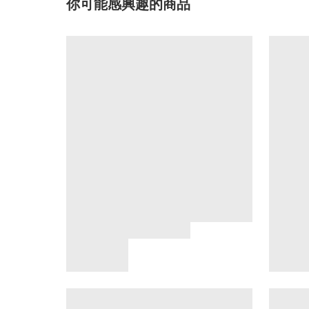
你可能感興趣的商品