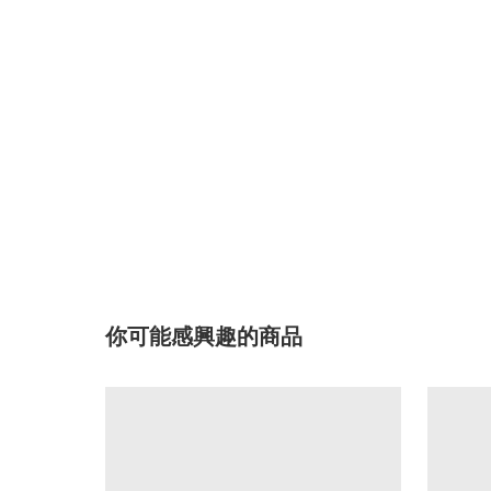
你可能感興趣的商品