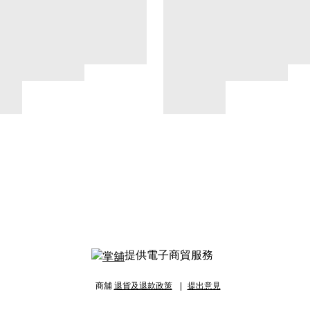
提供電子商貿服務
商舖
退貨及退款政策
提出意見